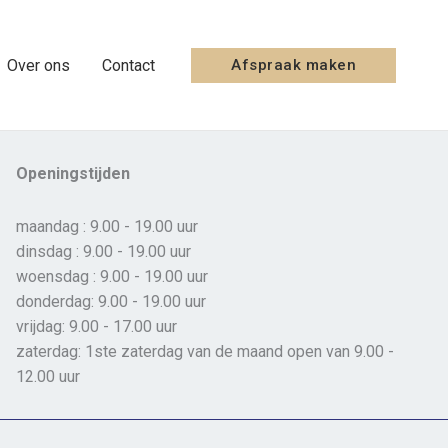
Over ons
Contact
Afspraak maken
Openingstijden
maandag : 9.00 - 19.00 uur
dinsdag : 9.00 - 19.00 uur
woensdag : 9.00 - 19.00 uur
donderdag: 9.00 - 19.00 uur
vrijdag: 9.00 - 17.00 uur
zaterdag: 1ste zaterdag van de maand open van 9.00 -
12.00 uur