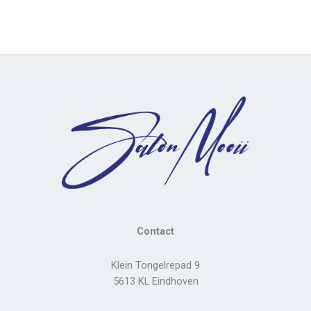
Contact
Klein Tongelrepad 9
5613 KL Eindhoven